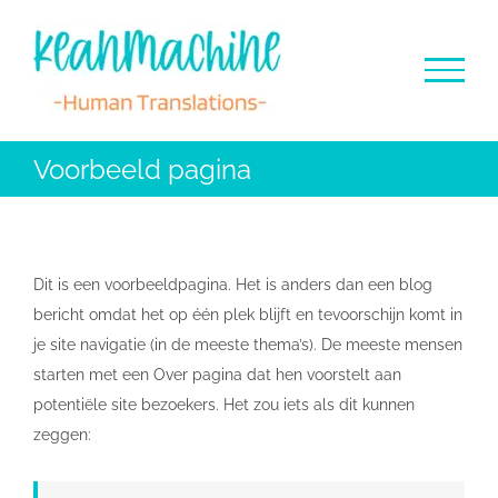
Ga
naar
inhoud
Voorbeeld pagina
Dit is een voorbeeldpagina. Het is anders dan een blog
bericht omdat het op één plek blijft en tevoorschijn komt in
je site navigatie (in de meeste thema’s). De meeste mensen
starten met een Over pagina dat hen voorstelt aan
potentiële site bezoekers. Het zou iets als dit kunnen
zeggen: