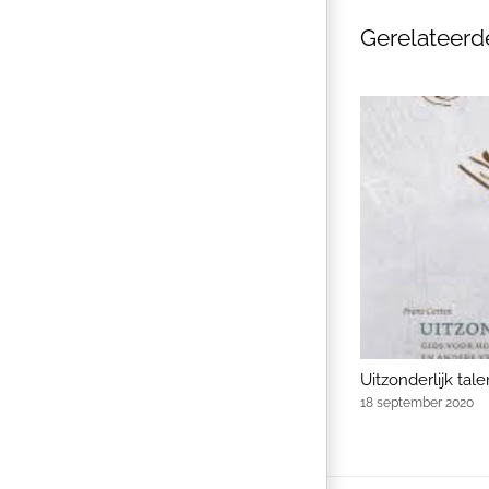
Gerelateerd
Uitzonderlijk tal
18 september 2020