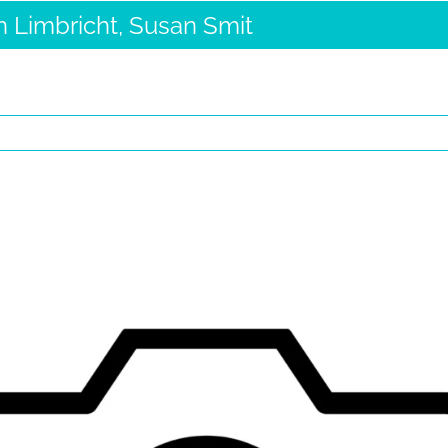
 Limbricht, Susan Smit