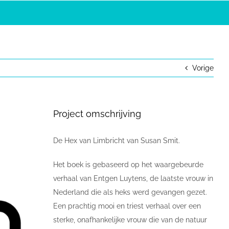
Vorige
Project omschrijving
De Hex van Limbricht van Susan Smit.
Het boek is gebaseerd op het waargebeurde
verhaal van Entgen Luytens, de laatste vrouw in
Nederland die als heks werd gevangen gezet.
Een prachtig mooi en triest verhaal over een
sterke, onafhankelijke vrouw die van de natuur